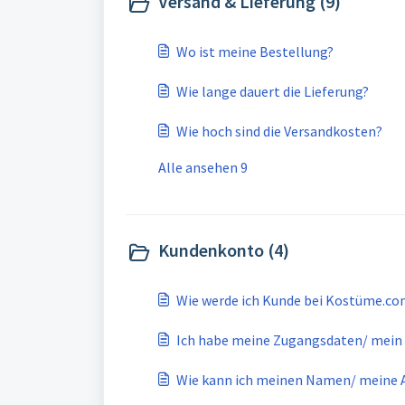
Versand & Lieferung (9)
Wo ist meine Bestellung?
Wie lange dauert die Lieferung?
Wie hoch sind die Versandkosten?
Alle ansehen 9
Kundenkonto (4)
Wie werde ich Kunde bei Kostüme.c
Ich habe meine Zugangsdaten/ mein 
Wie kann ich meinen Namen/ meine A