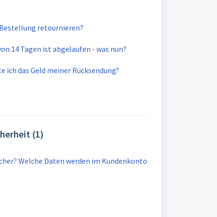
 Bestellung retournieren?
von 14 Tagen ist abgelaufen - was nun?
te ich das Geld meiner Rücksendung?
herheit (1)
icher? Welche Daten werden im Kundenkonto