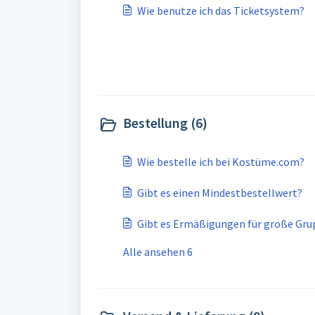
Wie benutze ich das Ticketsystem?
Bestellung (6)
Wie bestelle ich bei Kostüme.com?
Gibt es einen Mindestbestellwert?
Gibt es Ermäßigungen für große Gru
Alle ansehen 6