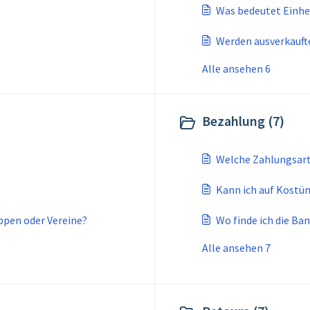
Was bedeutet Einhe
Werden ausverkaufte
Alle ansehen 6
Bezahlung (7)
Welche Zahlungsarte
Kann ich auf Kostü
ppen oder Vereine?
Wo finde ich die Ba
Alle ansehen 7