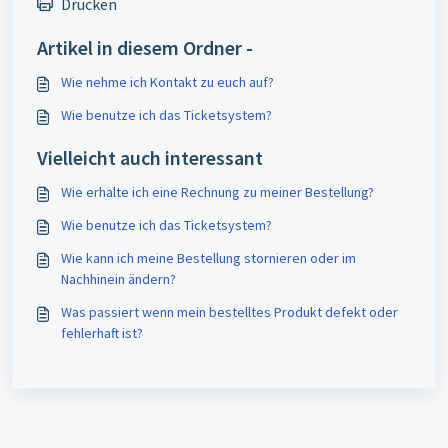
Drucken
Artikel in diesem Ordner -
Wie nehme ich Kontakt zu euch auf?
Wie benutze ich das Ticketsystem?
Vielleicht auch interessant
Wie erhalte ich eine Rechnung zu meiner Bestellung?
Wie benutze ich das Ticketsystem?
Wie kann ich meine Bestellung stornieren oder im
Nachhinein ändern?
Was passiert wenn mein bestelltes Produkt defekt oder
fehlerhaft ist?