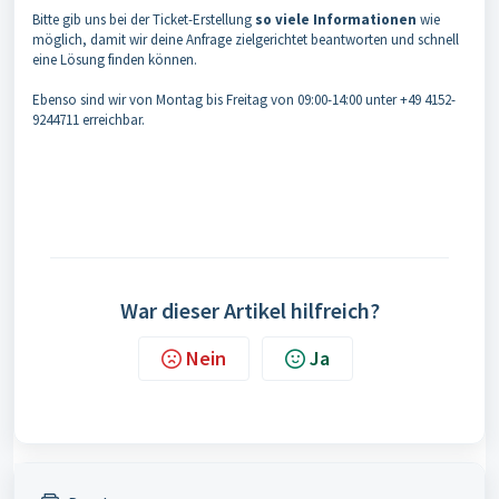
Bitte gib uns bei der Ticket-Erstellung
so viele Informationen
wie
möglich, damit wir deine Anfrage zielgerichtet beantworten und schnell
eine Lösung finden können.
Ebenso sind wir von Montag bis Freitag von 09:00-14:00 unter +49 4152-
9244711 erreichbar.
War dieser Artikel hilfreich?
Nein
Ja