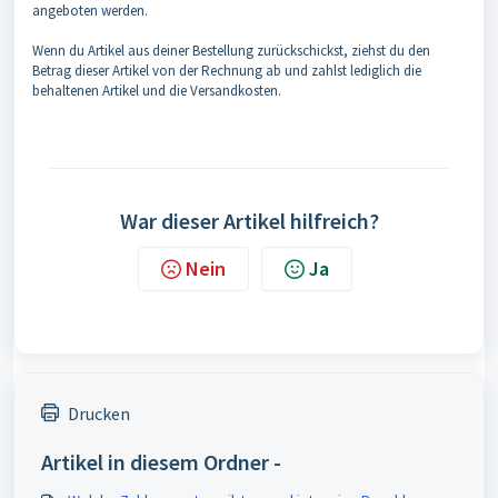
angeboten werden.
Wenn du Artikel aus deiner Bestellung zurückschickst, ziehst du den
Betrag dieser Artikel von der Rechnung ab und zahlst lediglich die
behaltenen Artikel und die Versandkosten.
War dieser Artikel hilfreich?
Nein
Ja
Drucken
Artikel in diesem Ordner -