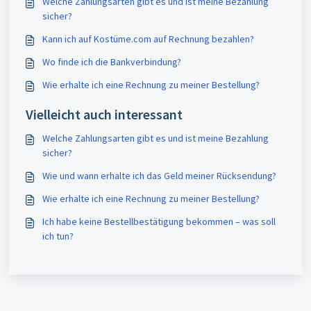
Welche Zahlungsarten gibt es und ist meine Bezahlung
sicher?
Kann ich auf Kostüme.com auf Rechnung bezahlen?
Wo finde ich die Bankverbindung?
Wie erhalte ich eine Rechnung zu meiner Bestellung?
Vielleicht auch interessant
Welche Zahlungsarten gibt es und ist meine Bezahlung
sicher?
Wie und wann erhalte ich das Geld meiner Rücksendung?
Wie erhalte ich eine Rechnung zu meiner Bestellung?
Ich habe keine Bestellbestätigung bekommen – was soll
ich tun?