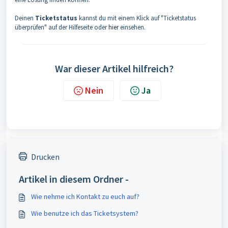
Deinen
Ticketstatus
kannst du mit einem Klick auf "Ticketstatus
überprüfen" auf der Hilfeseite oder
hier
einsehen.
War dieser Artikel hilfreich?
Nein
Ja
Drucken
Artikel in diesem Ordner -
Wie nehme ich Kontakt zu euch auf?
Wie benutze ich das Ticketsystem?