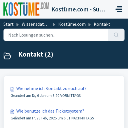
Zum hauptsächlichen Inhalt gehen
Kostüme.com - Support
Start
Wissensdatenbank
Kostüme.com
Kontakt
Kontakt (2)
Wie nehme ich Kontakt zu euch auf?
Geändert am Di, 6 Jan um 9:20 VORMITTAGS
Wie benutze ich das Ticketsystem?
Geändert am Fr, 28 Feb, 2025 um 6:51 NACHMITTAGS