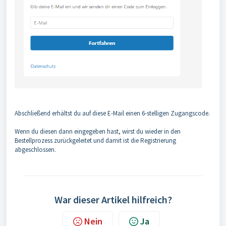
Abschließend erhältst du auf diese E-Mail einen 6-stelligen Zugangscode.
Wenn du diesen dann eingegeben hast, wirst du wieder in den
Bestellprozess zurückgeleitet und damit ist die Registrierung
abgeschlossen.
War dieser Artikel hilfreich?
Nein
Ja