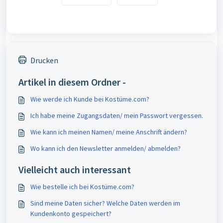
Drucken
Artikel in diesem Ordner -
Wie werde ich Kunde bei Kostüme.com?
Ich habe meine Zugangsdaten/ mein Passwort vergessen.
Wie kann ich meinen Namen/ meine Anschrift ändern?
Wo kann ich den Newsletter anmelden/ abmelden?
Vielleicht auch interessant
Wie bestelle ich bei Kostüme.com?
Sind meine Daten sicher? Welche Daten werden im
Kundenkonto gespeichert?