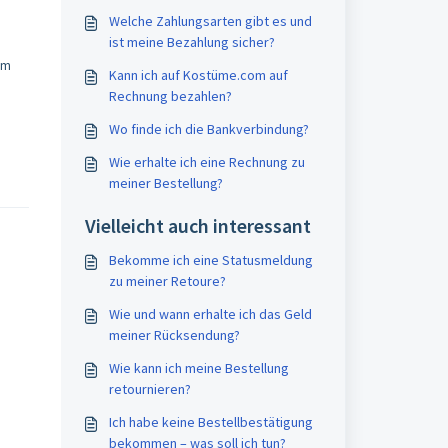
Welche Zahlungsarten gibt es und
ist meine Bezahlung sicher?
um
Kann ich auf Kostüme.com auf
Rechnung bezahlen?
Wo finde ich die Bankverbindung?
Wie erhalte ich eine Rechnung zu
meiner Bestellung?
Vielleicht auch interessant
Bekomme ich eine Statusmeldung
zu meiner Retoure?
Wie und wann erhalte ich das Geld
meiner Rücksendung?
Wie kann ich meine Bestellung
retournieren?
Ich habe keine Bestellbestätigung
bekommen – was soll ich tun?