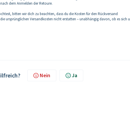
nach dem Anmelden der Retoure.
htest, bitten wir dich zu beachten, dass du die Kosten für den Rückversand
 die ursprünglichen Versandkosten nicht erstatten – unabhängig davon, ob es sich 
ilfreich?
Nein
Ja