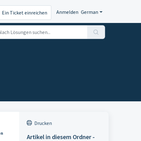
Anmelden
German
Ein Ticket einreichen
Drucken
en
Artikel in diesem Ordner -