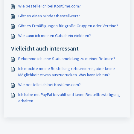
Wie bestelle ich bei Kostüme.com?
Gibt es einen Mindestbestellwert?
Gibt es Ermäßigungen für große Gruppen oder Vereine?
Wie kann ich meinen Gutschein einlösen?
Vielleicht auch interessant
Bekomme ich eine Statusmeldung zu meiner Retoure?
Ich möchte meine Bestellung retournieren, aber keine
Möglichkeit etwas auszudrucken. Was kann ich tun?
Wie bestelle ich bei Kostüme.com?
Ich habe mit PayPal bezahlt und keine Bestellbestätigung
erhalten.