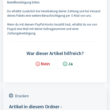
Bestellbestätigung bitten.
Du erhältst zusätzlich bei Verarbeitung deiner Zahlung und bei Versand
deines Pakets eine weitere Benachrichtigung per E-Mail von uns.
Wenn du mit deinem PayPal-Konto bezahlt hast, erhältst du nur von
Paypal eine Mail mit deiner Auftragsnummer und einer
Zahlungsbestätigung.
War dieser Artikel hilfreich?
Nein
Ja
Drucken
Artikel in diesem Ordner -