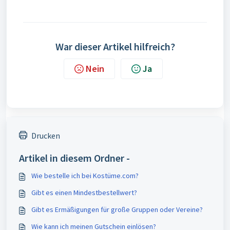
War dieser Artikel hilfreich?
Nein
Ja
Drucken
Artikel in diesem Ordner -
Wie bestelle ich bei Kostüme.com?
Gibt es einen Mindestbestellwert?
Gibt es Ermäßigungen für große Gruppen oder Vereine?
Wie kann ich meinen Gutschein einlösen?