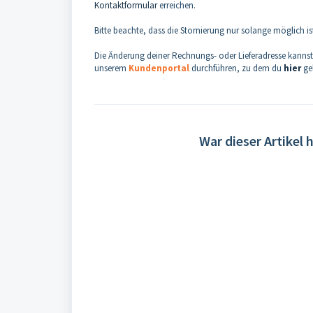
Kontaktformular
erreichen.
Bitte beachte, dass die Stornierung nur solange möglich 
Die Änderung deiner Rechnungs- oder Lieferadresse kanns
unserem
Kundenportal
durchführen, zu dem du
hier
ge
War dieser Artikel h