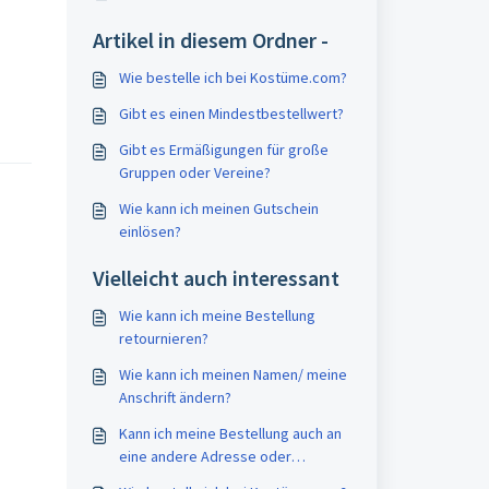
Artikel in diesem Ordner -
Wie bestelle ich bei Kostüme.com?
Gibt es einen Mindestbestellwert?
Gibt es Ermäßigungen für große
Gruppen oder Vereine?
Wie kann ich meinen Gutschein
einlösen?
Vielleicht auch interessant
Wie kann ich meine Bestellung
retournieren?
Wie kann ich meinen Namen/ meine
Anschrift ändern?
Kann ich meine Bestellung auch an
eine andere Adresse oder
Packstation liefern lassen?