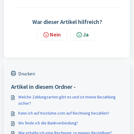
War dieser Artikel hilfreich?
Nein
Ja
Drucken
Artikel in diesem Ordner -
Welche Zahlungsarten gibt es und ist meine Bezahlung
sicher?
Kann ich auf Kostüme.com auf Rechnung bezahlen?
Wo finde ich die Bankverbindung?
Wie erhalte ich eine Rechnung zu meiner Bestellung?