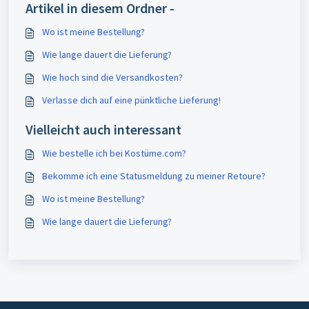
Artikel in diesem Ordner -
Wo ist meine Bestellung?
Wie lange dauert die Lieferung?
Wie hoch sind die Versandkosten?
Verlasse dich auf eine pünktliche Lieferung!
Vielleicht auch interessant
Wie bestelle ich bei Kostüme.com?
Bekomme ich eine Statusmeldung zu meiner Retoure?
Wo ist meine Bestellung?
Wie lange dauert die Lieferung?