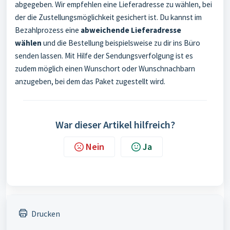
abgegeben. Wir empfehlen eine Lieferadresse zu wählen, bei
der die Zustellungsmöglichkeit gesichert ist. Du kannst im
Bezahlprozess eine
abweichende Lieferadresse
wählen
und die Bestellung beispielsweise zu dir ins Büro
senden lassen. Mit Hilfe der Sendungsverfolgung ist es
zudem möglich einen Wunschort oder Wunschnachbarn
anzugeben, bei dem das Paket zugestellt wird.
War dieser Artikel hilfreich?
Nein
Ja
Drucken