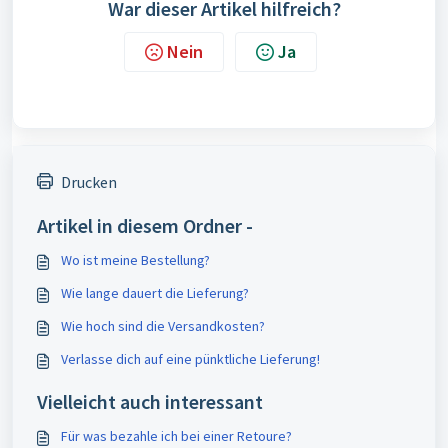
War dieser Artikel hilfreich?
Nein
Ja
Drucken
Artikel in diesem Ordner -
Wo ist meine Bestellung?
Wie lange dauert die Lieferung?
Wie hoch sind die Versandkosten?
Verlasse dich auf eine pünktliche Lieferung!
Vielleicht auch interessant
Für was bezahle ich bei einer Retoure?