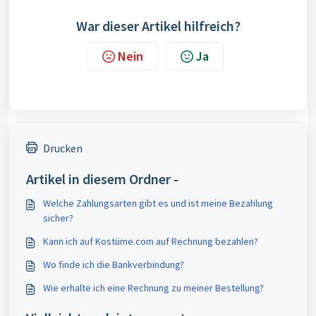
War dieser Artikel hilfreich?
Nein
Ja
Drucken
Artikel in diesem Ordner -
Welche Zahlungsarten gibt es und ist meine Bezahlung
sicher?
Kann ich auf Kostüme.com auf Rechnung bezahlen?
Wo finde ich die Bankverbindung?
Wie erhalte ich eine Rechnung zu meiner Bestellung?