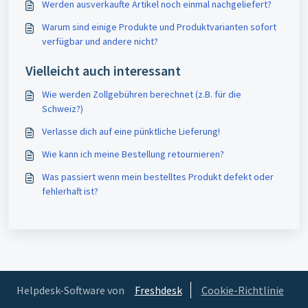
Werden ausverkaufte Artikel noch einmal nachgeliefert?
Warum sind einige Produkte und Produktvarianten sofort
verfügbar und andere nicht?
Vielleicht auch interessant
Wie werden Zollgebühren berechnet (z.B. für die
Schweiz?)
Verlasse dich auf eine pünktliche Lieferung!
Wie kann ich meine Bestellung retournieren?
Was passiert wenn mein bestelltes Produkt defekt oder
fehlerhaft ist?
Helpdesk-Software von
Freshdesk
Cookie-Richtlinie